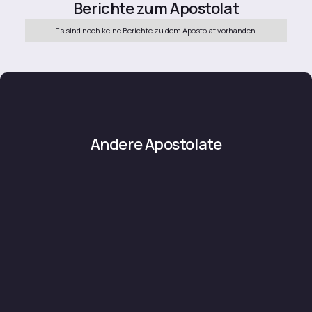
Berichte zum Apostolat
Es sind noch keine Berichte zu dem Apostolat vorhanden.
Andere Apostolate