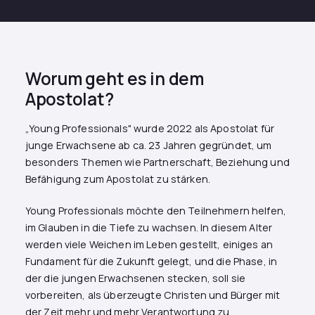
Worum geht es in dem
Apostolat?
„Young Professionals" wurde 2022 als Apostolat für
junge Erwachsene ab ca. 23 Jahren gegründet, um
besonders Themen wie Partnerschaft, Beziehung und
Befähigung zum Apostolat zu stärken.
Young Professionals möchte den Teilnehmern helfen,
im Glauben in die Tiefe zu wachsen. In diesem Alter
werden viele Weichen im Leben gestellt, einiges an
Fundament für die Zukunft gelegt, und die Phase, in
der die jungen Erwachsenen stecken, soll sie
vorbereiten, als überzeugte Christen und Bürger mit
der Zeit mehr und mehr Verantwortung zu