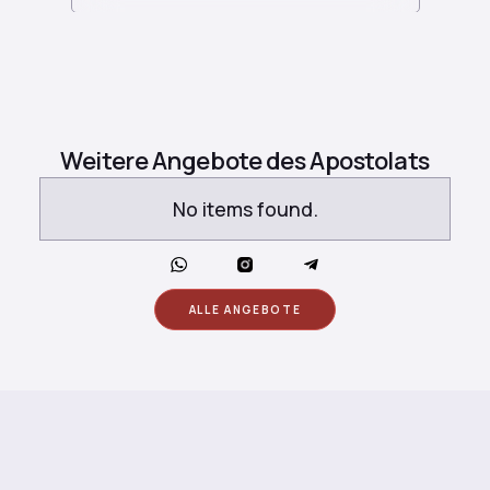
Weitere Angebote des Apostolats
No items found.
ALLE ANGEBOTE