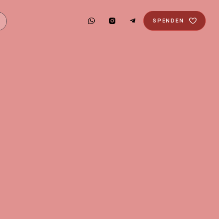
SPENDEN