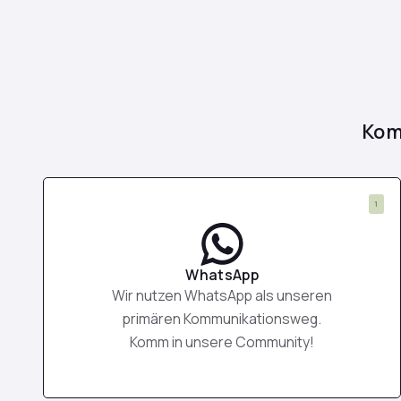
Kom
1
WhatsApp
Wir nutzen WhatsApp als unseren
primären Kommunikationsweg.
Komm in unsere Community!