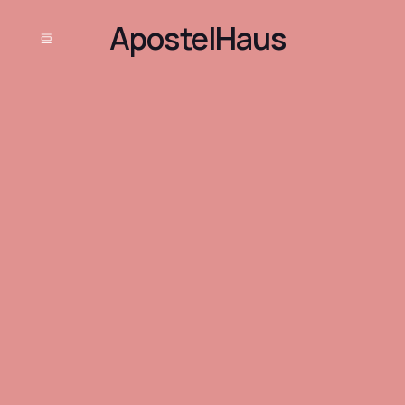
ApostelHaus