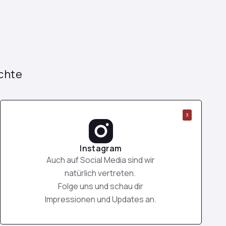
chte
3
Instagram
Auch auf Social Media sind wir
natürlich vertreten.
Folge uns und schau dir
Impressionen und Updates an.