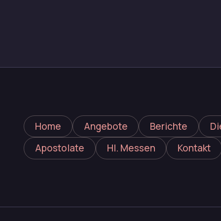
Home
Angebote
Berichte
Di
Apostolate
Hl. Messen
Kontakt