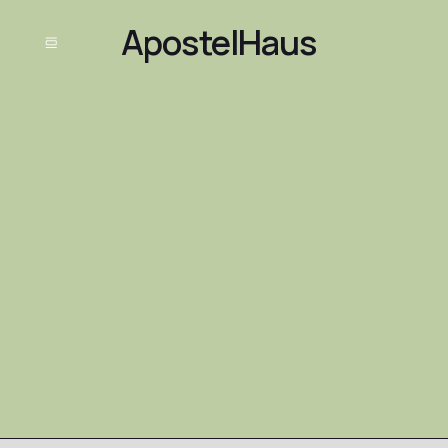
ApostelHaus