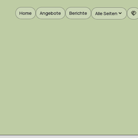
Home
Angebote
Berichte
Alle Seiten