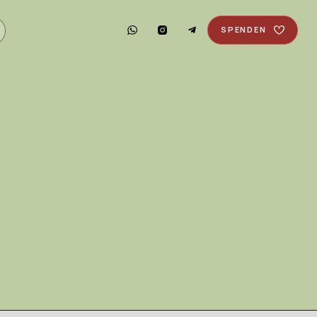
SPENDEN