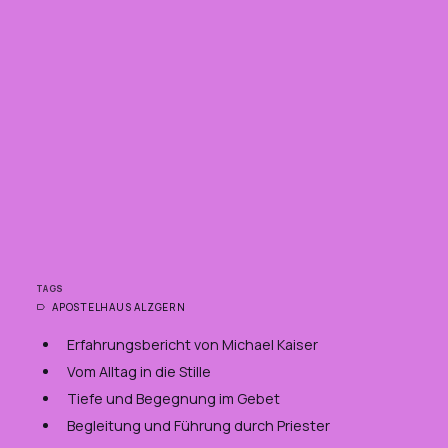
TAGS
APOSTELHAUS ALZGERN
Erfahrungsbericht von Michael Kaiser
Vom Alltag in die Stille
Tiefe und Begegnung im Gebet
Begleitung und Führung durch Priester