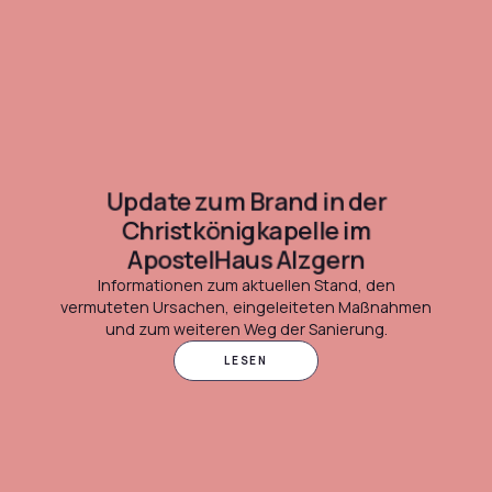
Update zum Brand in der
Christkönigkapelle im
ApostelHaus Alzgern
Informationen zum aktuellen Stand, den
vermuteten Ursachen, eingeleiteten Maßnahmen
und zum weiteren Weg der Sanierung.
LESEN