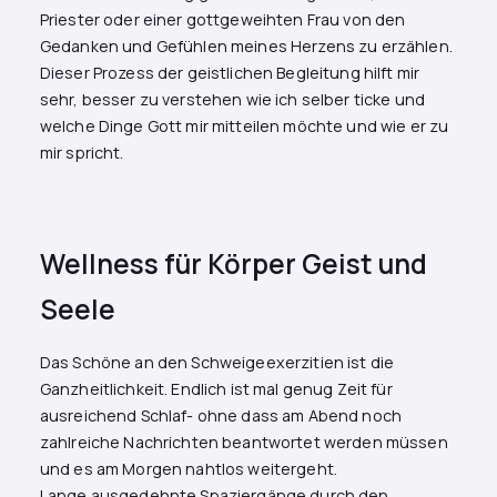
Priester oder einer gottgeweihten Frau von den
Gedanken und Gefühlen meines Herzens zu erzählen.
Dieser Prozess der geistlichen Begleitung hilft mir
sehr, besser zu verstehen wie ich selber ticke und
welche Dinge Gott mir mitteilen möchte und wie er zu
mir spricht.
Wellness für Körper Geist und
Seele
Das Schöne an den Schweigeexerzitien ist die
Ganzheitlichkeit. Endlich ist mal genug Zeit für
ausreichend Schlaf- ohne dass am Abend noch
zahlreiche Nachrichten beantwortet werden müssen
und es am Morgen nahtlos weitergeht.
Lange ausgedehnte Spaziergänge durch den