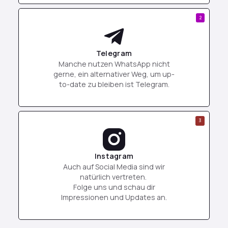
2
Telegram
Manche nutzen WhatsApp nicht
gerne, ein alternativer Weg, um up-
to-date zu bleiben ist Telegram.
3
Instagram
Auch auf Social Media sind wir
natürlich vertreten.
Folge uns und schau dir
Impressionen und Updates an.