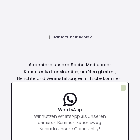
Bleib mit uns in Kontakt!
Abonniere unsere Social Media oder
Kommunikationskanäle,
um Neuigkeiten,
Berichte und Veranstaltungen mitzubekommen.
1
WhatsApp
Wir nutzen WhatsApp als unseren
primären Kommunikationsweg.
Komm in unsere Community!