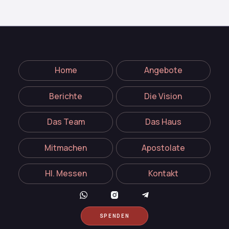
Home
Angebote
Berichte
Die Vision
Das Team
Das Haus
Mitmachen
Apostolate
Hl. Messen
Kontakt
SPENDEN