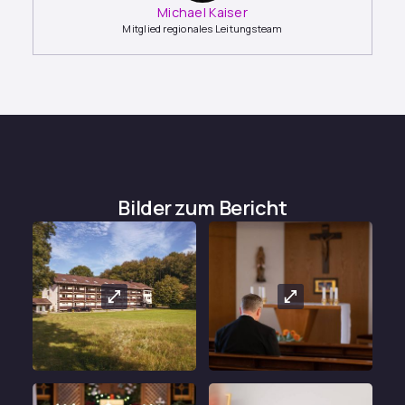
Michael Kaiser
Mitglied regionales Leitungsteam
Bilder zum Bericht