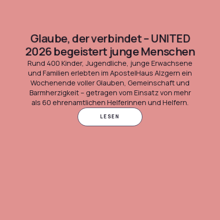
Glaube, der verbindet – UNITED
2026 begeistert junge Menschen
Rund 400 Kinder, Jugendliche, junge Erwachsene
und Familien erlebten im ApostelHaus Alzgern ein
Wochenende voller Glauben, Gemeinschaft und
Barmherzigkeit – getragen vom Einsatz von mehr
als 60 ehrenamtlichen Helferinnen und Helfern.
LESEN