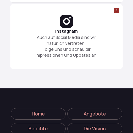
3
Instagram
Auch auf Social Media sind wir
natürlich vertreten.
Folge uns und schau dir
Impressionen und Updates an.
Home
Angebote
Berichte
Die Vision