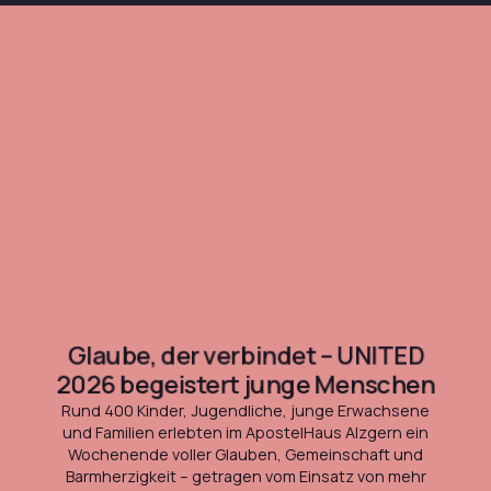
Glaube, der verbindet – UNITED
2026 begeistert junge Menschen
Rund 400 Kinder, Jugendliche, junge Erwachsene
und Familien erlebten im ApostelHaus Alzgern ein
Wochenende voller Glauben, Gemeinschaft und
Barmherzigkeit – getragen vom Einsatz von mehr