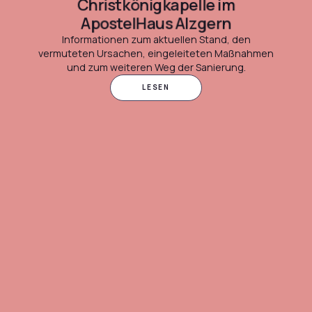
Christkönigkapelle im
ApostelHaus Alzgern
Informationen zum aktuellen Stand, den
vermuteten Ursachen, eingeleiteten Maßnahmen
und zum weiteren Weg der Sanierung.
LESEN