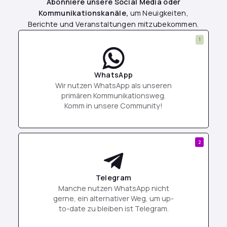
Abonniere unsere Social Media oder
Kommunikationskanäle,
um Neuigkeiten,
Berichte und Veranstaltungen mitzubekommen.
1
WhatsApp
Wir nutzen WhatsApp als unseren
primären Kommunikationsweg.
Komm in unsere Community!
2
Telegram
Manche nutzen WhatsApp nicht
gerne, ein alternativer Weg, um up-
to-date zu bleiben ist Telegram.