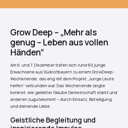
Grow Deep – „Mehr als
genug – Leben aus vollen
Händen“
Am 6. und 7. Dezember trafen sich rund 60 junge
Erwachsene aus Südostbayern zu einem GrowDeep-
Wochenende, das eng mit dem Projekt „Junge Leute
helfen“ verbunden war. Das Wochenende zeigte
konkret, wie gelebter Glaube Gemeinschaft stärkt und
anderen zugutekommt – durch Einsatz, Beteiligung
und dienende Liebe.
Geistliche Begleitung und