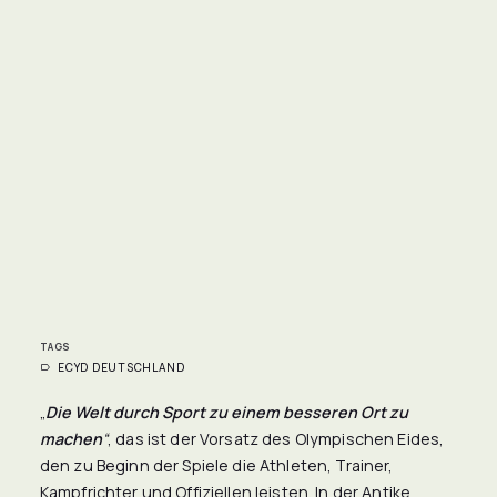
TAGS
ECYD DEUTSCHLAND
„
Die Welt durch Sport zu einem besseren Ort zu
machen
“
, das ist der Vorsatz des Olympischen Eides,
den zu Beginn der Spiele die Athleten, Trainer,
Kampfrichter und Offiziellen leisten. In der Antike