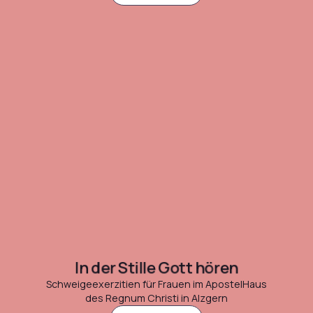
In der Stille Gott hören
Schweigeexerzitien für Frauen im ApostelHaus
des Regnum Christi in Alzgern