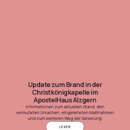
Update zum Brand in der
Christkönigkapelle im
ApostelHaus Alzgern
Informationen zum aktuellen Stand, den
vermuteten Ursachen, eingeleiteten Maßnahmen
und zum weiteren Weg der Sanierung.
LESEN