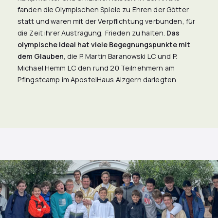
fanden die Olympischen Spiele zu Ehren der Götter
statt und waren mit der Verpflichtung verbunden, für
die Zeit ihrer Austragung, Frieden zu halten.
Das
olympische Ideal hat viele Begegnungspunkte mit
dem Glauben
, die P. Martin Baranowski LC und P.
Michael Hemm LC den rund 20 Teilnehmern am
Pfingstcamp im ApostelHaus Alzgern darlegten.