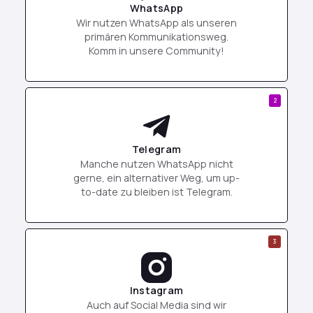
WhatsApp
Wir nutzen WhatsApp als unseren
primären Kommunikationsweg.
Komm in unsere Community!
2
Telegram
Manche nutzen WhatsApp nicht
gerne, ein alternativer Weg, um up-
to-date zu bleiben ist Telegram.
3
Instagram
Auch auf Social Media sind wir