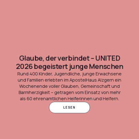
Glaube, der verbindet – UNITED
2026 begeistert junge Menschen
Rund 400 Kinder, Jugendliche, junge Erwachsene
und Familien erlebten im ApostelHaus Alzgern ein
Wochenende voller Glauben, Gemeinschaft und
Barmherzigkeit – getragen vom Einsatz von mehr
als 60 ehrenamtlichen Helferinnen und Helfern.
LESEN