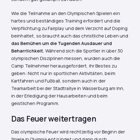
Wie die Teilnahme an den Olympischen Spielen ein
hartes und beständiges Training erfordert und die
Verpflichtung zu Fairplay und dem Verzicht auf Doping
beinhaltet, so braucht auch das christliche Leben und
das Bemühen um die Tugenden Ausdauer und
Beharrlichkeit.
Während sich die Sportler in über 30
olympischen Disziplinen messen, wurden auch die
Camp Teilnehmer herausgefordert, ihr Bestes zu
geben: Nicht nur in sportlichen Aktivitäten, beim
Kartfahren und Fußball, sondern auch in der
Teamarbeit bei der Stadtrallye in Wasserburg am Inn,
in der Erledigung der Hausarbeiten und beim
geistlichen Programm.
Das Feuer weitertragen
Das olympische Feuer wird rechtzeitig vor Beginn der
Spiele in Olympia entzündet und dann durch