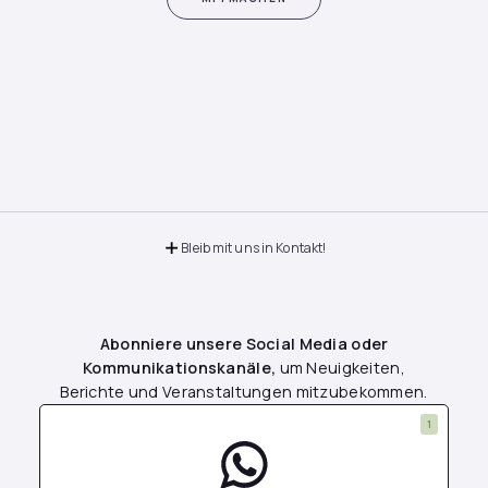
Bleib mit uns in Kontakt!
Abonniere unsere Social Media oder
Kommunikationskanäle,
um Neuigkeiten,
Berichte und Veranstaltungen mitzubekommen.
1